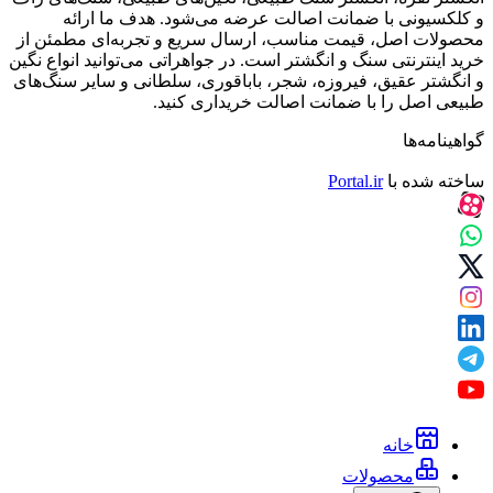
و کلکسیونی با ضمانت اصالت عرضه می‌شود. هدف ما ارائه
محصولات اصل، قیمت مناسب، ارسال سریع و تجربه‌ای مطمئن از
خرید اینترنتی سنگ و انگشتر است. در جواهراتی می‌توانید انواع نگین
و انگشتر عقیق، فیروزه، شجر، باباقوری، سلطانی و سایر سنگ‌های
طبیعی اصل را با ضمانت اصالت خریداری کنید.
گواهینامه‌ها
ساخته شده با
Portal.ir
خانه
محصولات